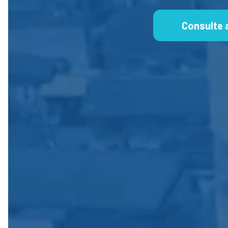
Consulte 