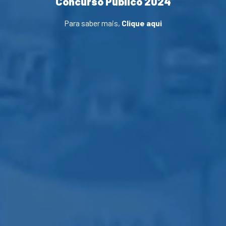
Concurso Público 2024
Para saber mais,
Clique aqui