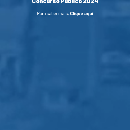
Concurso Público 2024
Para saber mais,
Clique aqui