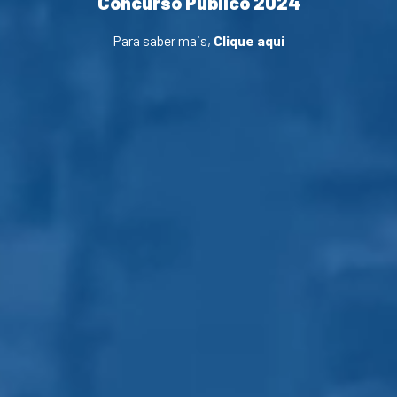
Concurso Público 2024
Para saber mais,
Clique aqui