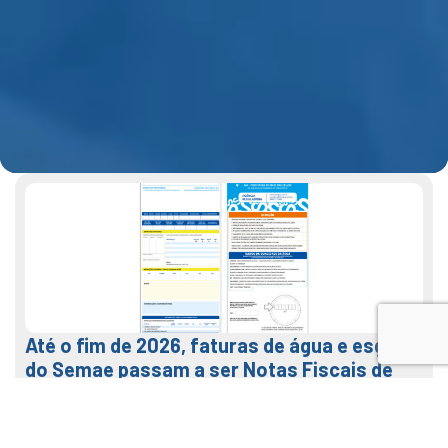
Até o fim de 2026, faturas de água e esgoto
do Semae passam a ser Notas Fiscais de
Água e Saneamento
7 de agosto de 2026